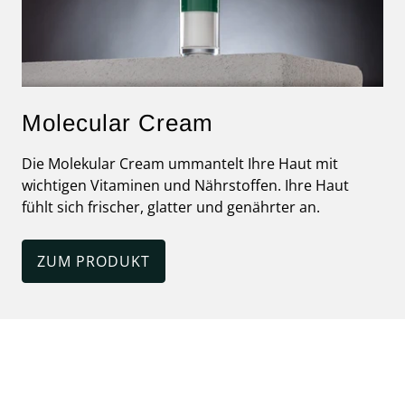
Molecular Cream
Die Molekular Cream ummantelt Ihre Haut mit
wichtigen Vitaminen und Nährstoffen. Ihre Haut
fühlt sich frischer, glatter und genährter an.
ZUM PRODUKT