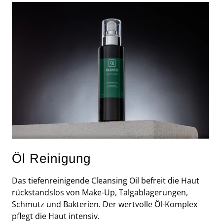
Öl Reinigung
Das tiefenreinigende Cleansing Oil befreit die Haut
rückstandslos von Make-Up, Talgablagerungen,
Schmutz und Bakterien. Der wertvolle Öl-Komplex
pflegt die Haut intensiv.