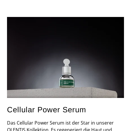
Cellular Power Serum
Das Cellular Power Serum ist der Star in unserer
OLENTIS Kollektion. Es regeneriert die Haut und