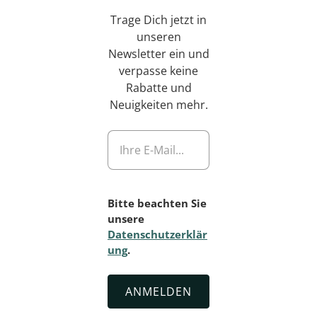
Trage Dich jetzt in
unseren
Newsletter ein und
verpasse keine
Rabatte und
Neuigkeiten mehr.
Bitte beachten Sie
unsere
Datenschutzerklär
ung
.