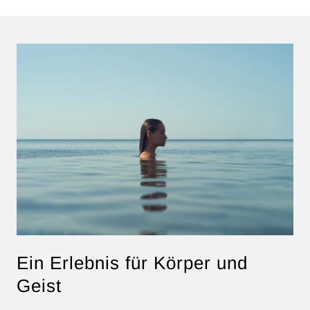
Ein Erlebnis für Körper und
Geist