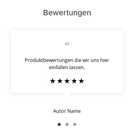
Bewertungen
“
Produktbewertungen die wir uns hier
einfallen lassen.
Autor Name