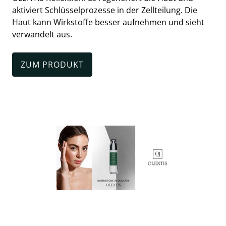
aktiviert Schlüsselprozesse in der Zellteilung. Die
Haut kann Wirkstoffe besser aufnehmen und sieht
verwandelt aus.
ZUM PRODUKT