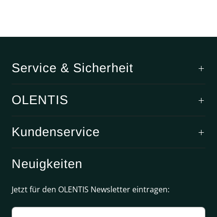
Service & Sicherheit
OLENTIS
Kundenservice
Neuigkeiten
Jetzt für den OLENTIS Newsletter eintragen: