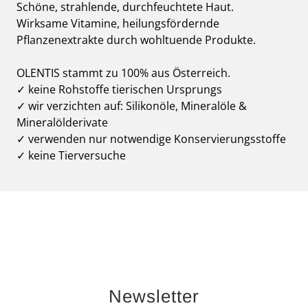
Schöne, strahlende, durchfeuchtete Haut.
Wirksame Vitamine, heilungsfördernde
Pflanzenextrakte durch wohltuende Produkte.
OLENTIS stammt zu 100% aus Österreich.
✓ keine Rohstoffe tierischen Ursprungs
✓ wir verzichten auf: Silikonöle, Mineralöle &
Mineralölderivate
✓ verwenden nur notwendige Konservierungsstoffe
✓ keine Tierversuche
Newsletter