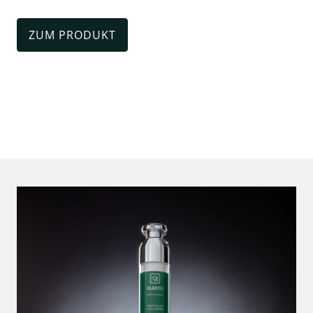
ZUM PRODUKT