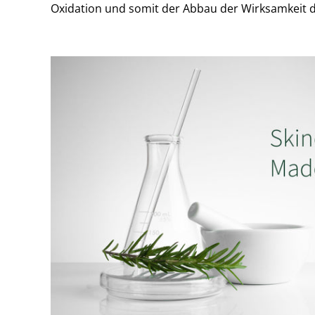
Oxidation und somit der Abbau der Wirksamkeit d