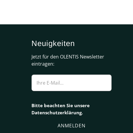
Neuigkeiten
Jetzt für den OLENTIS Newsletter
eintragen:
Bitte beachten Sie unsere
Datenschutzerklärung
.