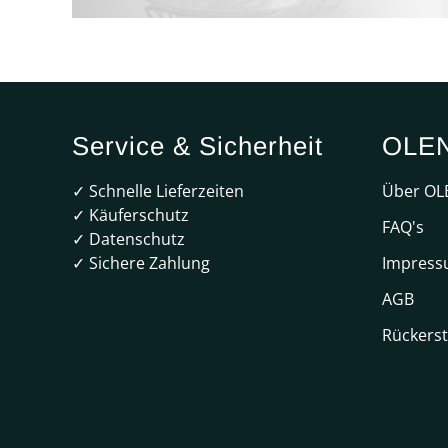
Service & Sicherheit
OLE
✓ Schnelle Lieferzeiten
Über OL
✓ Käuferschutz
FAQ's
✓ Datenschutz
✓ Sichere Zahlung
Impress
AGB
Rückerst