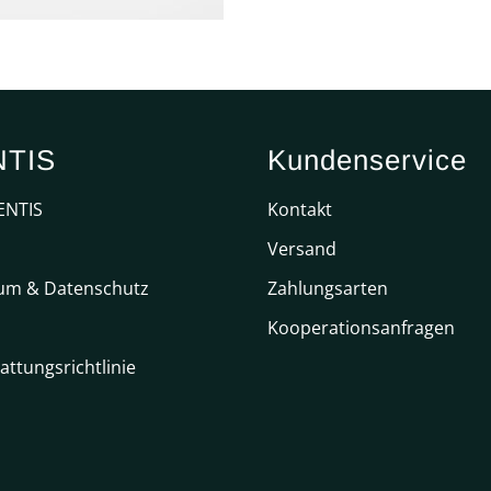
NTIS
Kundenservice
ENTIS
Kontakt
Versand
um & Datenschutz
Zahlungsarten
Kooperationsanfragen
attungsrichtlinie