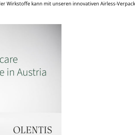
er Wirkstoffe kann mit unseren innovativen Airless-Verpac