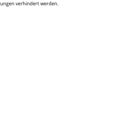
kungen verhindert werden.